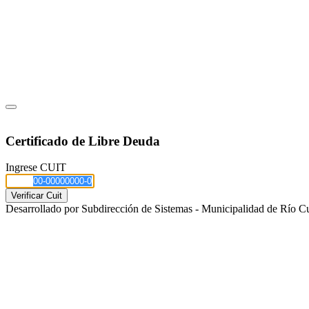
Certificado de Libre Deuda
Ingrese CUIT
Desarrollado por Subdirección de Sistemas - Municipalidad de Río C